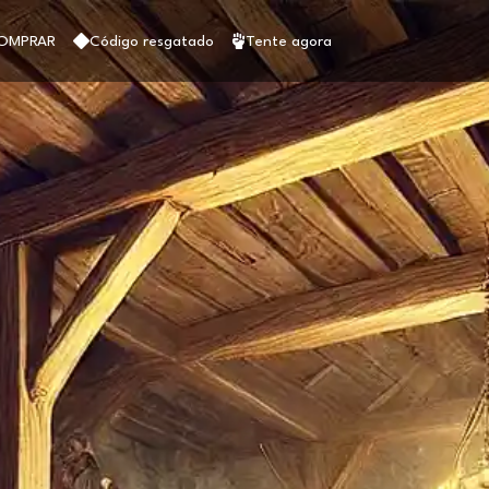
OMPRAR
Código resgatado
Tente agora