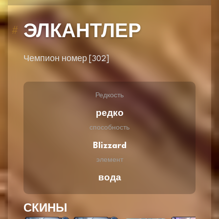
ЭЛКАНТЛЕР
#
Чемпион номер [302]
Редкость
редко
способность
Blizzard
элемент
вода
СКИНЫ