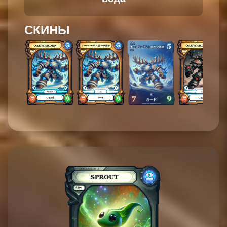
СКИНЫ