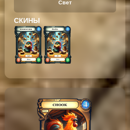
Свет
СКИНЫ