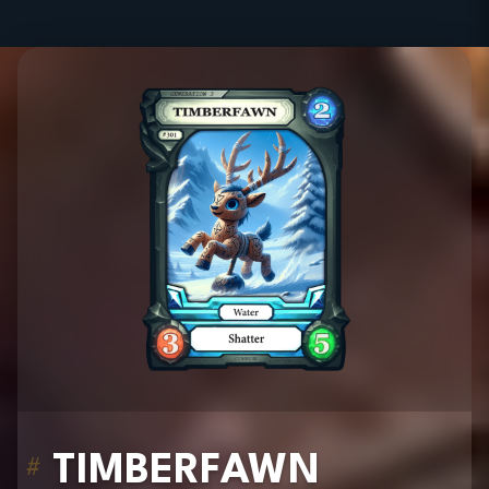
TIMBERFAWN
#