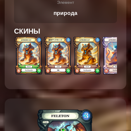
Элемент
природа
СКИНЫ