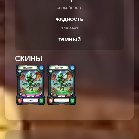
способность
жадность
элемент
темный
СКИНЫ