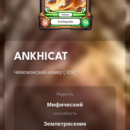
ANKHICAT
#
Чемпионский номер [309]
Редкость
Мифический
способность
Землетрясение