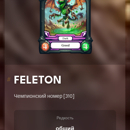
FELETON
#
Чемпионский номер [310]
Редкость
общий