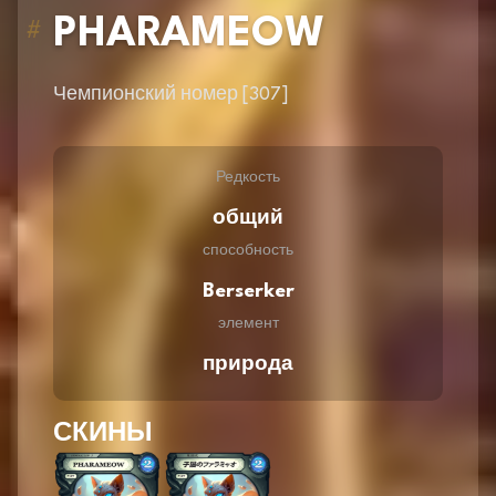
PHARAMEOW
#
Чемпионский номер [307]
Редкость
общий
способность
Berserker
элемент
природа
СКИНЫ